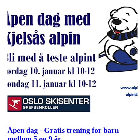
Åpen dag - Gratis trening for barn
mellom 5 og 9 år