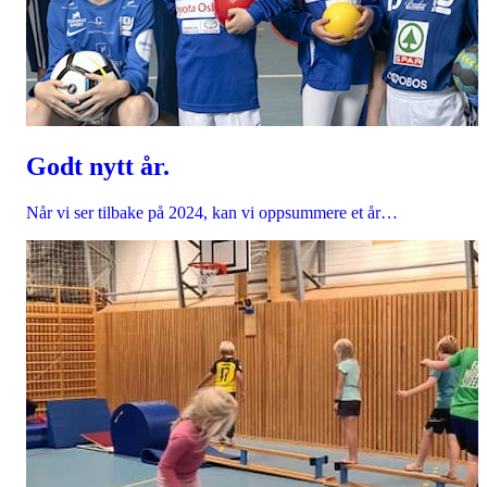
Godt nytt år.
Når vi ser tilbake på 2024, kan vi oppsummere et år…