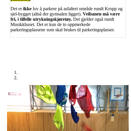
Det er
ikke
lov å parkere på asfaltert område rundt Kropp og
sjel-bygget (altså der gymsalen ligger).
Veibanen må være
fri, i tilfelle utrykningskjøretøy.
Det gjelder også rundt
Musikkhuset. Det er kun de to oppmerkede
parkeringsplassene som skal brukes til parkeringsplasser.