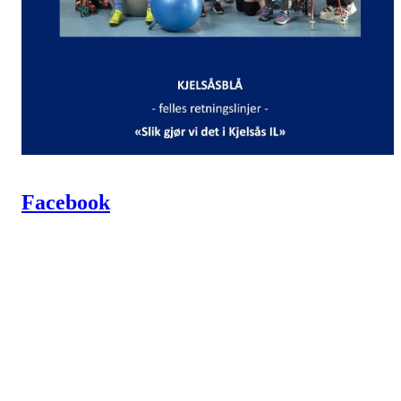
Facebook
Kjelsås IL